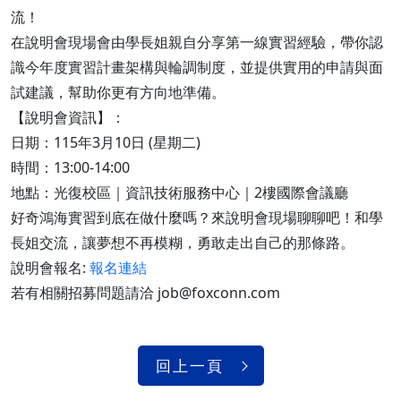
流！
在說明會現場會由學長姐親自分享第一線實習經驗，帶你認
識今年度實習計畫架構與輪調制度，並提供實用的申請與面
試建議，幫助你更有方向地準備。
【說明會資訊】：
日期：115年3月10日 (星期二)
時間：13:00-14:00
地點：光復校區｜資訊技術服務中心｜2樓國際會議廳
好奇鴻海實習到底在做什麼嗎？來說明會現場聊聊吧！和學
長姐交流，讓夢想不再模糊，勇敢走出自己的那條路。
說明會報名:
報名連結
若有相關招募問題請洽 job@foxconn.com
回上一頁