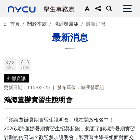
:::
首頁
關於本處
職涯發展組
最新消息
最新消息
外部資訊
更新日期：115-02-25
發布單位：職涯發展組
鴻海董辦實習生說明會
「鴻海董辦暑期實習生說明會」現在開放報名中！
2026鴻海董辦暑期實習生招募起跑，想更了解鴻海暑期實習
計劃的內容嗎？歡迎參加說明會，和實習生學長姐面對面交