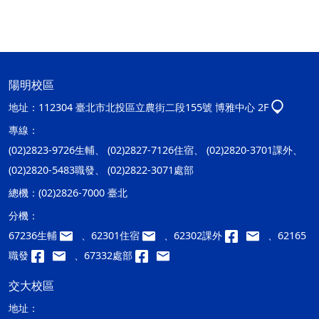
陽明校區
地址：
112304 臺北市北投區立農街二段155號 博雅中心 2F
專線：
(02)2823-9726生輔、 (02)2827-7126住宿、 (02)2820-3701課外、
(02)2820-5483職發、 (02)2822-3071處部
總機：
(02)2826-7000 臺北
分機：
67236生輔
、62301住宿
、62302課外
、62165
職發
、67332處部
交大校區
地址：