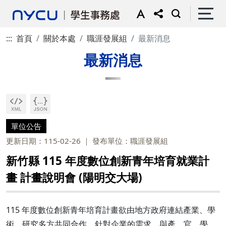
:::
首頁
關於本處
職涯發展組
最新消息
最新消息
單位公告
更新日期：115-02-26
發布單位：職涯發展組
新竹縣 115 年度數位創新青年培育就業計
畫 計畫說明會 (陽明交大場)
115 年度數位創新青年培育計畫欲由地方政府連結產業、學
術、研究多方共同合作，針對企業的需求，與產、官、學、