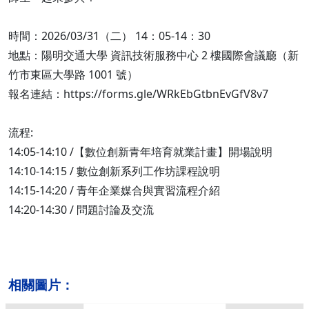
時間：2026/03/31（二） 14：05-14：30
地點：陽明交通大學 資訊技術服務中心 2 樓國際會議廳（新
竹市東區大學路 1001 號）
報名連結：https://forms.gle/WRkEbGtbnEvGfV8v7
流程:
14:05-14:10 /【數位創新青年培育就業計畫】開場說明
14:10-14:15 / 數位創新系列工作坊課程說明
14:15-14:20 / 青年企業媒合與實習流程介紹
14:20-14:30 / 問題討論及交流
相關圖片：