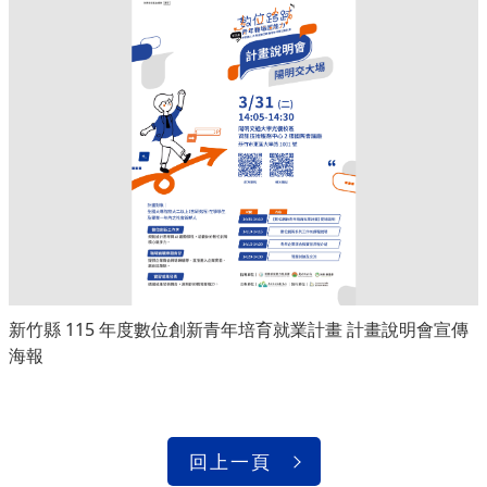
新竹縣 115 年度數位創新青年培育就業計畫 計畫說明會宣傳
海報
回上一頁