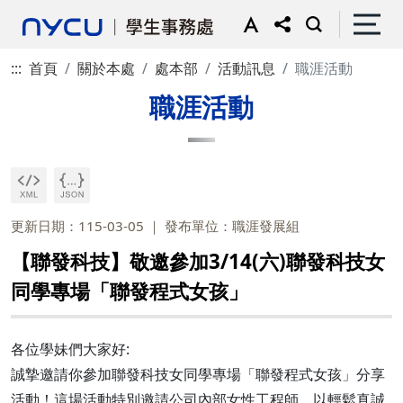
:::
首頁
關於本處
處本部
活動訊息
職涯活動
職涯活動
更新日期：115-03-05
發布單位：職涯發展組
【聯發科技】敬邀參加3/14(六)聯發科技女
同學專場「聯發程式女孩」
各位學妹們大家好:
誠摯邀請你參加聯發科技女同學專場「聯發程式女孩」分享
活動！這場活動特別邀請公司內部女性工程師，以輕鬆真誠