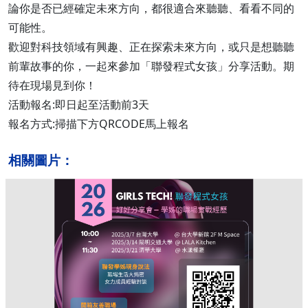
論你是否已經確定未來方向，都很適合來聽聽、看看不同的
可能性。
歡迎對科技領域有興趣、正在探索未來方向，或只是想聽聽
前輩故事的你，一起來參加「聯發程式女孩」分享活動。期
待在現場見到你！
活動報名:即日起至活動前3天
報名方式:掃描下方QRCODE馬上報名
相關圖片：