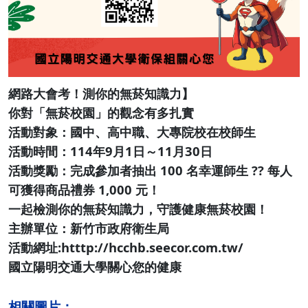
網路大會考！測你的無菸知識力】
你對「無菸校園」的觀念有多扎實
活動對象：國中、高中職、大專院校在校師生
活動時間：114年9月1日～11月30日
活動獎勵：完成參加者抽出 100 名幸運師生 ?? 每人
可獲得商品禮券 1,000 元！
一起檢測你的無菸知識力，守護健康無菸校園！
主辦單位：新竹市政府衛生局
活動網址:htttp://hcchb.seecor.com.tw/
國立陽明交通大學關心您的健康
相關圖片：