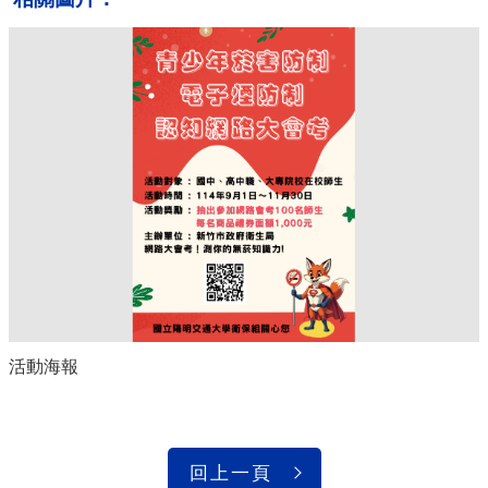
活動海報
回上一頁