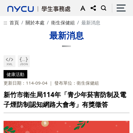
:::
首頁
關於本處
衛生保健組
最新消息
最新消息
健康活動
更新日期：114-09-04
發布單位：衛生保健組
新竹市衛生局114年「青少年菸害防制及電
子煙防制認知網路大會考」有獎徵答