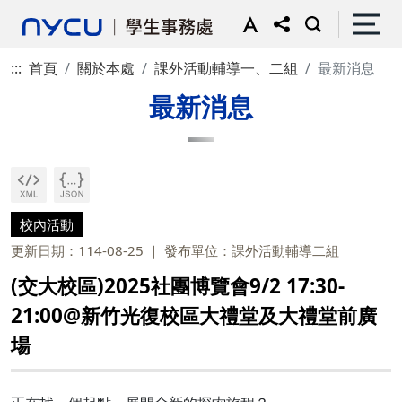
:::
首頁
關於本處
課外活動輔導一、二組
最新消息
最新消息
校內活動
更新日期：114-08-25
發布單位：課外活動輔導二組
(交大校區)2025社團博覽會9/2 17:30-
21:00@新竹光復校區大禮堂及大禮堂前廣
場