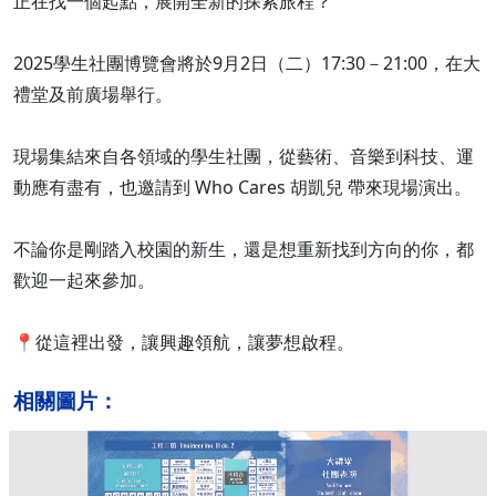
正在找一個起點，展開全新的探索旅程？
2025學生社團博覽會將於9月2日（二）17:30－21:00，在大
禮堂及前廣場舉行。
現場集結來自各領域的學生社團，從藝術、音樂到科技、運
動應有盡有，也邀請到 Who Cares 胡凱兒 帶來現場演出。
不論你是剛踏入校園的新生，還是想重新找到方向的你，都
歡迎一起來參加。
📍從這裡出發，讓興趣領航，讓夢想啟程。
相關圖片：