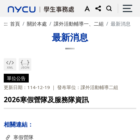
:::
首頁
關於本處
課外活動輔導一、二組
最新消息
最新消息
單位公告
更新日期：114-12-19
發布單位：課外活動輔導二組
2026寒假營隊及服務隊資訊
相關連結：
寒假營隊