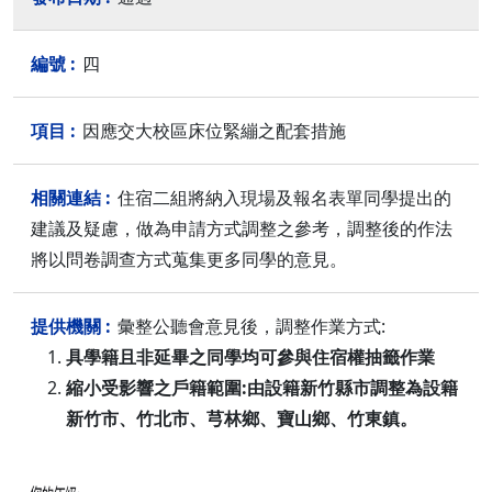
四
因應交大校區床位緊繃之配套措施
住宿二組將納入現場及報名表單同學提出的
建議及疑慮，做為申請方式調整之參考，調整後的作法
將以問卷調查方式蒐集更多同學的意見。
彙整公聽會意見後，調整作業方式:
具學籍且非延畢之同學均可參與住宿權抽籤作業
縮小受影響之戶籍範圍:由設籍新竹縣市調整為設籍
新竹市、竹北市、芎林鄉、寶山鄉、竹東鎮。