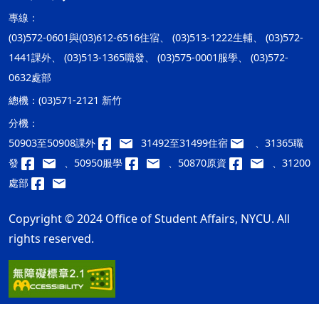
專線：
(03)572-0601與(03)612-6516住宿、 (03)513-1222生輔、 (03)572-
1441課外、 (03)513-1365職發、 (03)575-0001服學、 (03)572-
0632處部
總機：
(03)571-2121 新竹
分機：
50903至50908課外
31492至31499住宿
、31365職
發
、50950服學
、50870原資
、31200
處部
Copyright © 2024 Office of Student Affairs, NYCU. All
rights reserved.