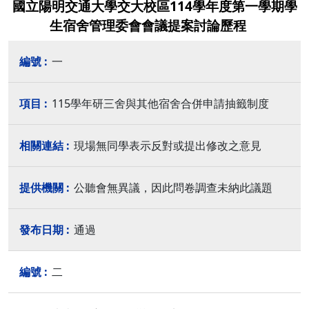
國立陽明交通大學交大校區114學年度第一學期學
生宿舍管理委會會議提案討論歷程
一
115學年研三舍與其他宿舍合併申請抽籤制度
現場無同學表示反對或提出修改之意見
公聽會無異議，因此問卷調查未納此議題
通過
二