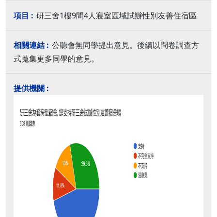
研三舍1樓9間4人寢室區域試辦性別友善住宿區
公聽會無同學提出意見。後續以問卷調查方
式蒐集更多同學的意見。