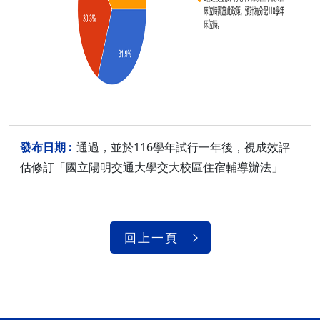
通過，並於116學年試行一年後，視成效評
估修訂「國立陽明交通大學交大校區住宿輔導辦法」
回上一頁