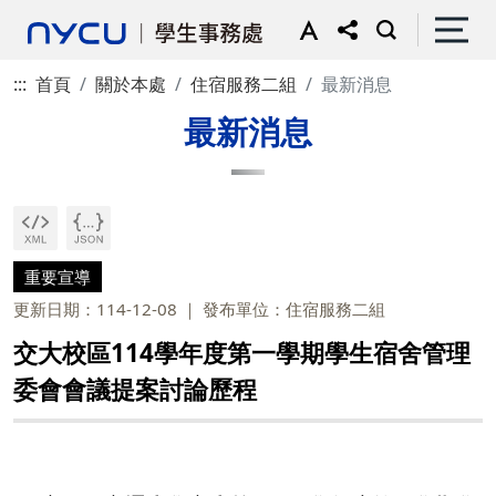
:::
首頁
關於本處
住宿服務二組
最新消息
最新消息
重要宣導
更新日期：114-12-08
發布單位：住宿服務二組
交大校區114學年度第一學期學生宿舍管理
委會會議提案討論歷程