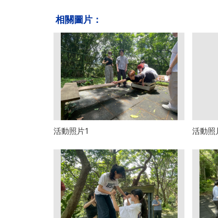
相關圖片：
活動照片1
活動照