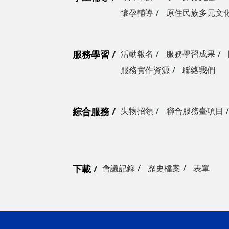
懷孕輔導
原住民族多元文
服務學習
活動報名
服務學習成果
服務實作資源
聯絡我們
綜合服務
失物招領
聯合服務臺項目
下載
會議記錄
歷史檔案
表單