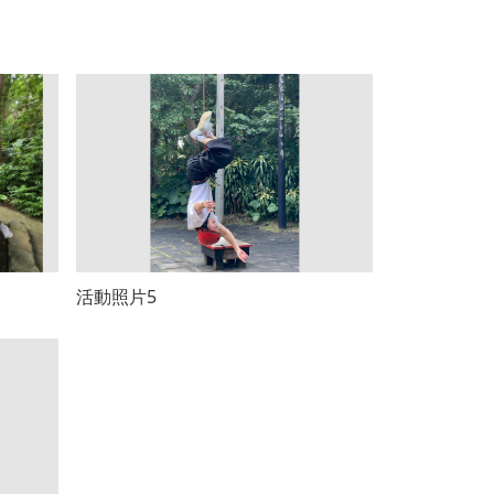
活動照片5