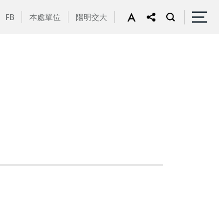
FB
本處單位
陽明交大