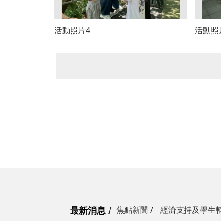
活動照片4
活動照
最新消息
焦點新聞
經濟支持及學生