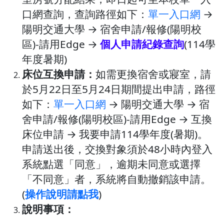
口網查詢，查詢路徑如下：
單一入口網
→
陽明交通大學 → 宿舍申請/報修(陽明校
區)-請用Edge →
個人申請紀錄查詢
(114學
年度暑期)
床位互換申請：
如需更換宿舍或寢室，請
於5月22日至5月24日期間提出申請，路徑
如下：
單一入口網
→ 陽明交通大學 → 宿
舍申請/報修(陽明校區)-請用Edge → 互換
床位申請 → 我要申請114學年度(暑期)。
申請送出後，交換對象須於48小時內登入
系統點選「同意」，逾期未同意或選擇
「不同意」者，系統將自動撤銷該申請。
(
操作說明請點我
)
說明事項：