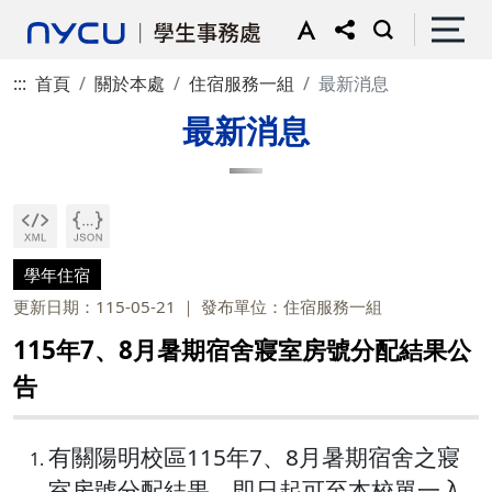
:::
首頁
關於本處
住宿服務一組
最新消息
最新消息
學年住宿
更新日期：115-05-21
發布單位：住宿服務一組
115年7、8月暑期宿舍寢室房號分配結果公
告
有關陽明校區115年7、8月暑期宿舍之寢
室房號分配結果，即日起可至本校單一入