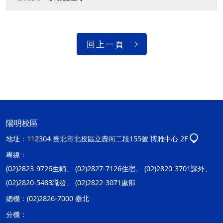
回上一頁
陽明校區
地址：
112304 臺北市北投區立農街二段155號 博雅中心 2F
專線：
(02)2823-9726生輔、 (02)2827-7126住宿、 (02)2820-3701課外、
(02)2820-5483職發、 (02)2822-3071處部
總機：
(02)2826-7000 臺北
分機：