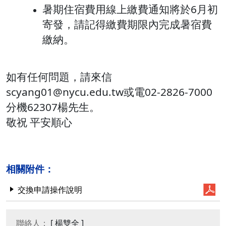
暑期住宿費用線上繳費通知將於6月初
寄發，請記得繳費期限內完成暑宿費
繳納。
如有任何問題，請來信
scyang01@nycu.edu.tw或電02-2826-7000
分機62307楊先生。
敬祝 平安順心
相關附件：
交換申請操作說明
聯絡人：
[ 楊雙全 ]