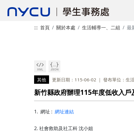
:::
首頁
關於本處
生活輔導一、二組
最
其他
更新日期：115-06-02
發布單位：生
新竹縣政府辦理115年度低收入戶
1. 網址 :
網址連結
2. 社會救助及社工科 沈小姐