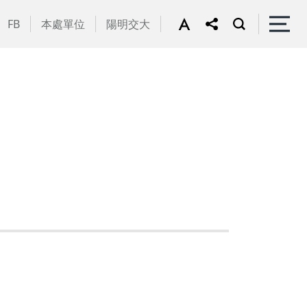
FB
本處單位
陽明交大