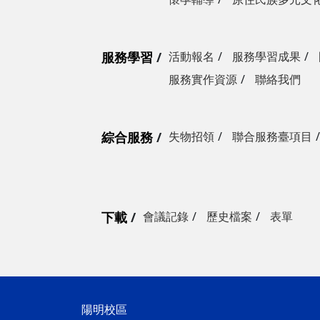
服務學習
活動報名
服務學習成果
服務實作資源
聯絡我們
綜合服務
失物招領
聯合服務臺項目
下載
會議記錄
歷史檔案
表單
陽明校區