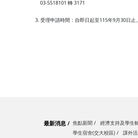
03-5518101 轉 3171
3. 受理申請時間：自即日起至115年9月30日止
最新消息
焦點新聞
經濟支持及學生
學生宿舍(交大校區)
課外活