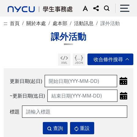
:::
首頁
關於本處
處本部
活動訊息
課外活動
課外活動
更新日期(起日)
~更新日期(迄日)
標題
查詢
重設