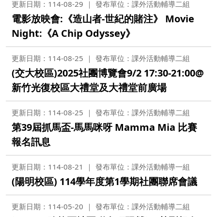
更新日期：114-08-29
發布單位：課外活動輔導二組
電影放映會:《造山者-世紀的賭注》 Movie
Night:《A Chip Odyssey》
更新日期：114-08-25
發布單位：課外活動輔導二組
(交大校區)2025社團博覽會9/2 17:30-21:00@
新竹光復校區大禮堂及大禮堂前廣場
更新日期：114-08-25
發布單位：課外活動輔導二組
第39屆抓馬盃-馬馬咪呀 Mamma Mia 比賽
報名訊息
更新日期：114-08-21
發布單位：課外活動輔導一組
(陽明校區) 114學年度第1學期社團聯席會議
更新日期：114-05-20
發布單位：課外活動輔導二組