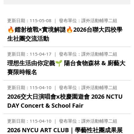
更新日期：115-05-08
發布單位：課外活動輔導二組
🔥鐳射槍戰×實境解謎🔥2026台聯大四校學
生社團交流活動
更新日期：115-04-17
發布單位：課外活動輔導二組
理想生活由你定義🌱 陽台食物森林 & 廚藝大
賽限時報名
更新日期：115-04-10
發布單位：課外活動輔導二組
2026交大日演唱會x校慶園遊會 2026 NCTU
DAY Concert & School Fair
更新日期：115-04-10
發布單位：課外活動輔導二組
2026 NYCU ART CLUB｜學藝性社團成果展