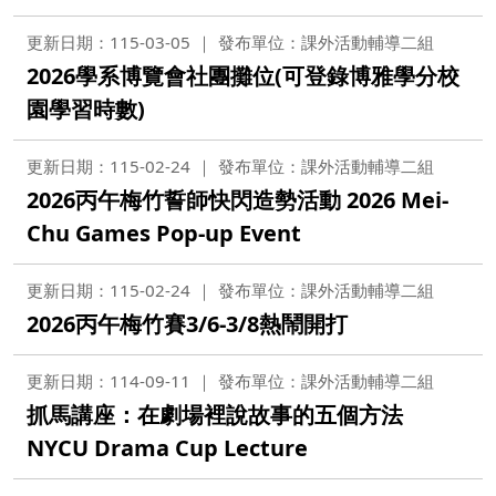
更新日期：115-03-05
發布單位：課外活動輔導二組
2026學系博覽會社團攤位(可登錄博雅學分校
園學習時數)
更新日期：115-02-24
發布單位：課外活動輔導二組
2026丙午梅竹誓師快閃造勢活動 2026 Mei-
Chu Games Pop-up Event
更新日期：115-02-24
發布單位：課外活動輔導二組
2026丙午梅竹賽3/6-3/8熱鬧開打
更新日期：114-09-11
發布單位：課外活動輔導二組
抓馬講座：在劇場裡說故事的五個方法
NYCU Drama Cup Lecture