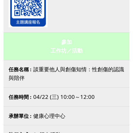
參加
工作坊／活動
談重要他人與創傷知情：性創傷的認識
與陪伴
04/22 (三) 10:00～12:00
健康心理中心