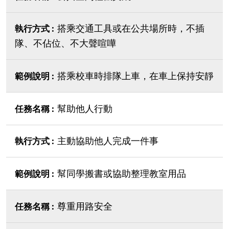
搭乘交通工具或在公共場所時，不插
隊、不佔位、不大聲喧嘩
搭乘校車時排隊上車，在車上保持安靜
幫助他人行動
主動協助他人完成一件事
幫同學搬書或協助整理教室用品
尊重用路安全