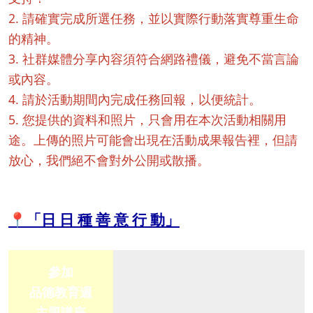
2. 請確實完成所選任務，並以實際行動落實尊重生命
的精神。
3. 社群媒體分享內容須符合網路禮儀，避免不當言論
或內容。
4. 請於活動期間內完成任務回報，以便統計。
5. 您提供的資料和照片，只會用在本次活動相關用
途。上傳的照片可能會出現在活動成果報告裡，但請
放心，我們絕不會對外公開或散播。
📍「日 日 種 善 意 行 動」
參加
品德教育週
主題講座