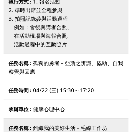
1. 報名活動
2. 準時出席並全程參與
3. 拍照記錄參與活動過程
例如：會後與講者合照、
在活動現場與海報合照、
活動過程中的互動照片
孤獨的勇者－亞斯之辨識、協助、自我
察覺與因應
04/22 (三) 15:30～17:20
健康心理中心
鉤織我的美好生活－毛線工作坊