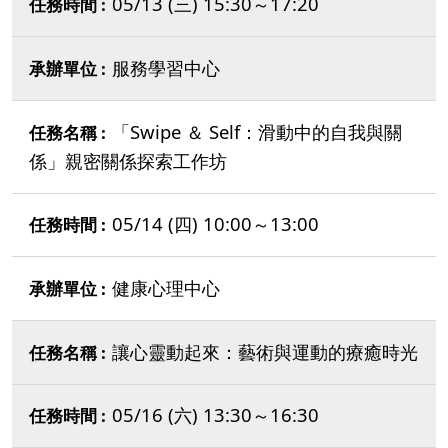
05/13 (三) 15:30～17:20
服務學習中心
「Swipe ＆ Self：滑動中的自我與關
係」親密關係探索工作坊
05/14 (四) 10:00～13:00
健康心理中心
讓心靈動起來：藝術與運動的療癒時光
05/16 (六) 13:30～16:30