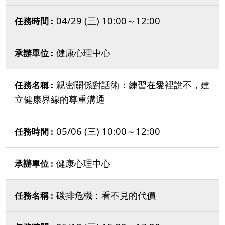
04/29 (三) 10:00～12:00
健康心理中心
親密關係對話術：練習在愛裡說不，建
立健康界線的尊重溝通
05/06 (三) 10:00～12:00
健康心理中心
碳排危機：看不見的代價