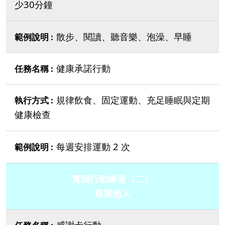
少30分鐘
散步、閱讀、聽音樂、泡澡、早睡
健康承諾行動
規律飲食、固定運動、充足睡眠與定期
健康檢查
每週安排運動 2 次
實踐行動練習（二）
尊重他人
感謝卡行動