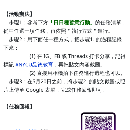
【活動辦法】
步驟1：參考下方
「日日種善意行動」
的任務清單，
從中任選一項任務，再依照＂執行方式＂進行。
步驟2：用下面任一種方式，把步驟1. 的過程記錄
下來：
(1) 在 IG、FB 或 Threads 打卡分享，記得
標記
#NYCU品德教育
，再把貼文內容截圖。
(2) 直接用相機拍下任務進行過程也可以。
步驟3：在5月20日之前，將步驟2. 的貼文截圖或照
片上傳至 Google 表單，完成任務回報即可。
【任務回報】