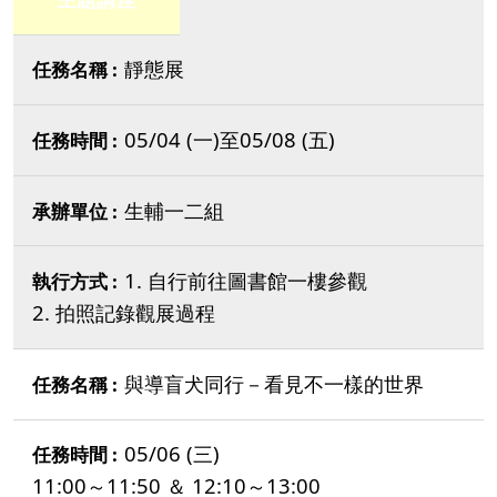
靜態展
05/04 (一)至05/08 (五)
生輔一二組
1. 自行前往圖書館一樓參觀
2. 拍照記錄觀展過程
與導盲犬同行－看見不一樣的世界
05/06 (三)
11:00～11:50 ＆ 12:10～13:00