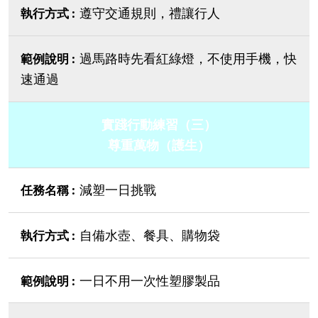
遵守交通規則，禮讓行人
過馬路時先看紅綠燈，不使用手機，快
速通過
實踐行動練習（三）
尊重萬物（護生）
減塑一日挑戰
自備水壺、餐具、購物袋
一日不用一次性塑膠製品