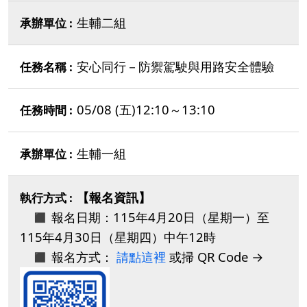
生輔二組
安心同行－防禦駕駛與用路安全體驗
05/08 (五)12:10～13:10
生輔一組
【報名資訊】
◼️ 報名日期：115年4月20日（星期一）至
115年4月30日（星期四）中午12時
◼️ 報名方式：
請點這裡
或掃 QR Code →