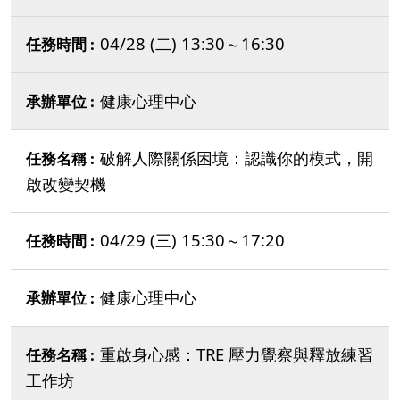
04/28 (二) 13:30～16:30
健康心理中心
破解人際關係困境：認識你的模式，開
啟改變契機
04/29 (三) 15:30～17:20
健康心理中心
重啟身心感：TRE 壓力覺察與釋放練習
工作坊