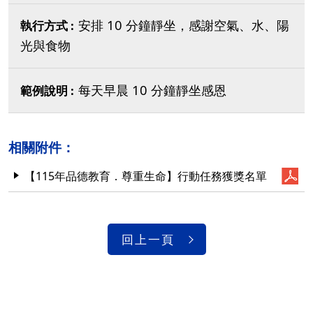
安排 10 分鐘靜坐，感謝空氣、水、陽
光與食物
每天早晨 10 分鐘靜坐感恩
相關附件：
【115年品德教育．尊重生命】行動任務獲獎名單
回上一頁