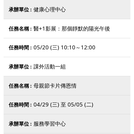
健康心理中心
醫+1影展：那個靜默的陽光午後
05/20 (三) 10:10～12:00
課外活動一組
母親節卡片傳恩情
04/29 (三) 至 05/05 (二)
服務學習中心