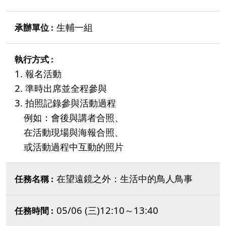
生輔一組
1. 報名活動
2. 準時出席並全程參與
3. 拍照記錄參與活動過程
例如：會後與講者合照、
在活動現場與海報合照、
或活動過程中互動的照片
在望遠鏡之外：生活中的鳥人鳥事
05/06 (三)12:10～13:40