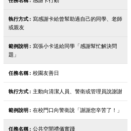
寫感謝卡給曾幫助過自己的同學、老師
或親友
寫張小卡送給同學「感謝幫忙解決問
題」
校園友善日
主動向清潔人員、警衛或管理員說謝謝
在校門口向警衛說「謝謝您辛苦了！」
公共空間禮儀實踐