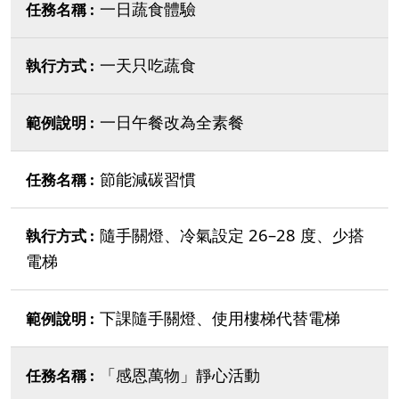
一日蔬食體驗
一天只吃蔬食
一日午餐改為全素餐
節能減碳習慣
隨手關燈、冷氣設定 26–28 度、少搭
電梯
下課隨手關燈、使用樓梯代替電梯
「感恩萬物」靜心活動